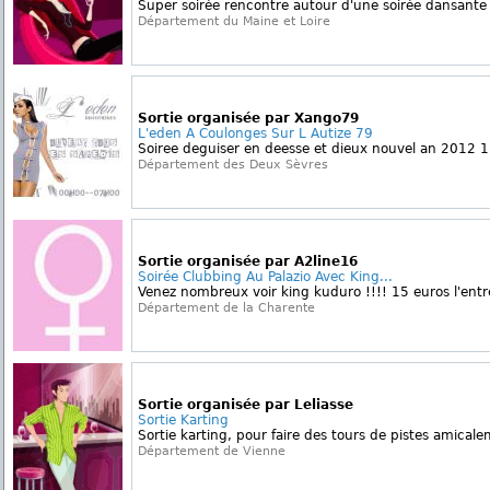
Super soirée rencontre autour d'une soirée dansante 
Département du Maine et Loire
Sortie organisée par Xango79
L'eden A Coulonges Sur L Autize 79
Soiree deguiser en deesse et dieux nouvel an 2012 1
Département des Deux Sèvres
Sortie organisée par A2line16
Soirée Clubbing Au Palazio Avec King...
Venez nombreux voir king kuduro !!!! 15 euros l'entr
Département de la Charente
Sortie organisée par Leliasse
Sortie Karting
Sortie karting, pour faire des tours de pistes amicale
Département de Vienne