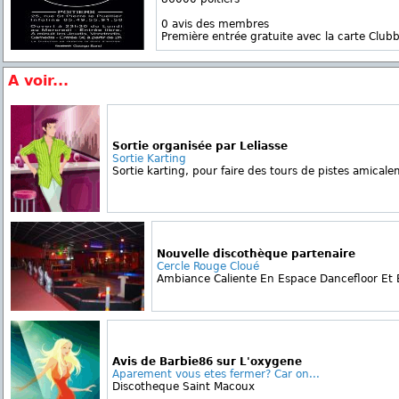
0 avis des membres
Première entrée gratuite avec la carte Clubb
A voir...
Sortie organisée par Leliasse
Sortie Karting
Sortie karting, pour faire des tours de pistes amicale
Nouvelle discothèque partenaire
Cercle Rouge Cloué
Ambiance Caliente En Espace Dancefloor Et E
Avis de Barbie86 sur L'oxygene
Aparement vous etes fermer? Car on...
Discotheque Saint Macoux