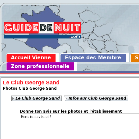
Accueil Vienne
Espace des Membre
S
Zone professionnelle
Le Club George Sand
Photos Club George Sand
Le Club George Sand
Infos sur Club George Sand
Donne ton avis sur les photos et l'établissement