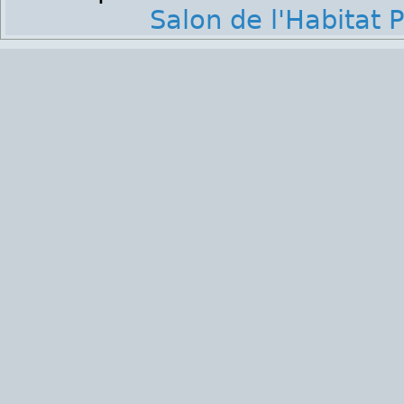
Salon de l'Habitat P