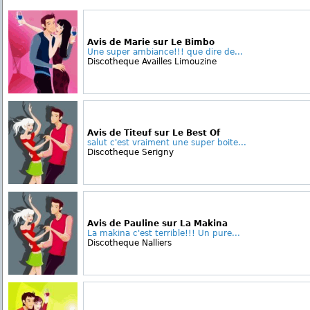
Avis de Marie sur Le Bimbo
Une super ambiance!!! que dire de...
Discotheque Availles Limouzine
Avis de Titeuf sur Le Best Of
salut c'est vraiment une super boite...
Discotheque Serigny
Avis de Pauline sur La Makina
La makina c'est terrible!!! Un pure...
Discotheque Nalliers