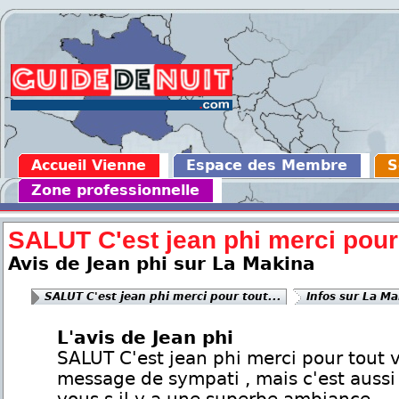
Accueil Vienne
Espace des Membre
S
Zone professionnelle
SALUT C'est jean phi merci pour 
Avis de Jean phi sur La Makina
SALUT C'est jean phi merci pour tout...
Infos sur La M
L'avis de Jean phi
SALUT C'est jean phi merci pour tout 
message de sympati , mais c'est aussi