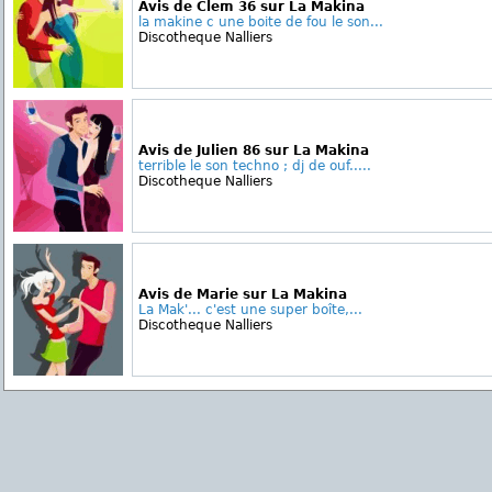
Avis de Clem 36 sur La Makina
la makine c une boite de fou le son...
Discotheque Nalliers
Avis de Julien 86 sur La Makina
terrible le son techno ; dj de ouf.....
Discotheque Nalliers
Avis de Marie sur La Makina
La Mak'... c'est une super boîte,...
Discotheque Nalliers