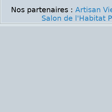
Nos partenaires :
Artisan V
Salon de l'Habitat P