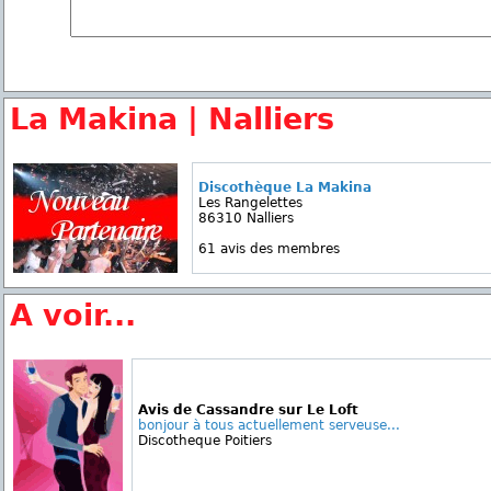
La Makina | Nalliers
Discothèque La Makina
Les Rangelettes
86310 Nalliers
61 avis des membres
A voir...
Avis de Cassandre sur Le Loft
bonjour à tous actuellement serveuse...
Discotheque Poitiers