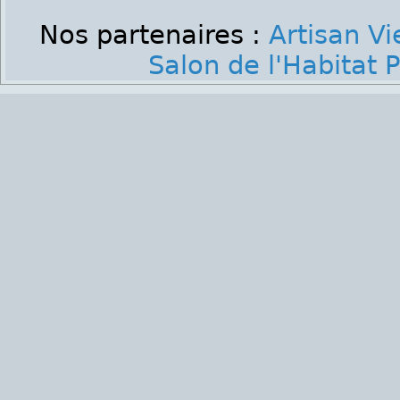
Nos partenaires :
Artisan V
Salon de l'Habitat P