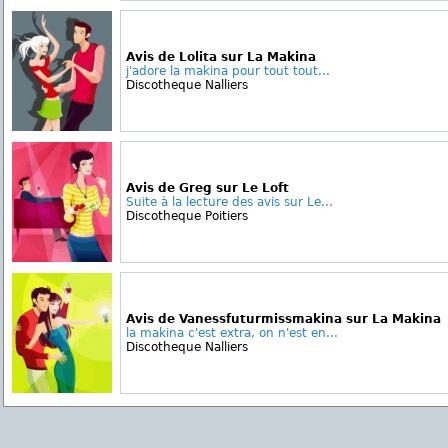
Avis de Lolita sur La Makina
j'adore la makina pour tout tout...
Discotheque Nalliers
Avis de Greg sur Le Loft
Suite à la lecture des avis sur Le...
Discotheque Poitiers
Avis de Vanessfuturmissmakina sur La Makina
la makina c'est extra, on n'est en...
Discotheque Nalliers