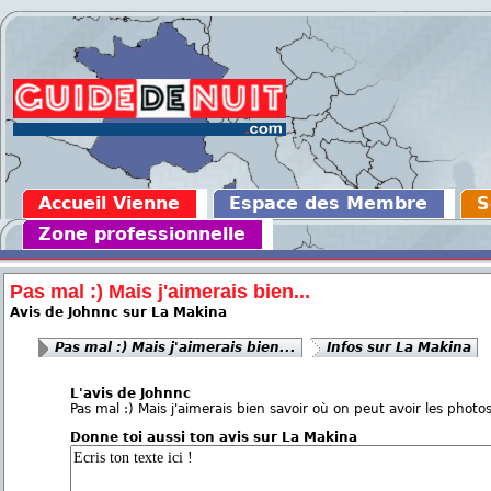
Accueil Vienne
Espace des Membre
S
Zone professionnelle
Pas mal :) Mais j'aimerais bien...
Avis de Johnnc sur La Makina
Pas mal :) Mais j'aimerais bien...
Infos sur La Makina
L'avis de Johnnc
Pas mal :) Mais j'aimerais bien savoir où on peut avoir les phot
Donne toi aussi ton avis sur La Makina