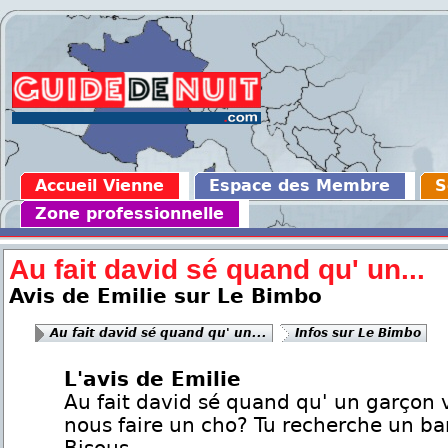
Accueil Vienne
Espace des Membre
S
Zone professionnelle
Au fait david sé quand qu' un...
Avis de Emilie sur Le Bimbo
Au fait david sé quand qu' un...
Infos sur Le Bimbo
L'avis de Emilie
Au fait david sé quand qu' un garçon 
nous faire un cho? Tu recherche un b