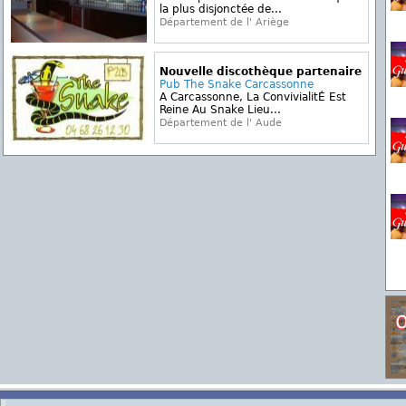
la plus disjonctée de...
Département de l' Ariège
Nouvelle discothèque partenaire
Pub The Snake Carcassonne
A Carcassonne, La ConvivialitÉ Est
Reine Au Snake Lieu...
Département de l' Aude