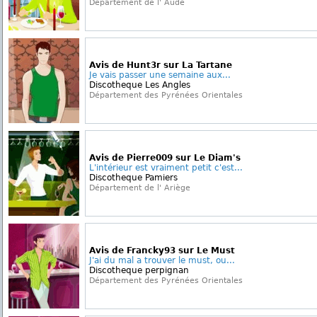
Département de l' Aude
Avis de Hunt3r sur La Tartane
Je vais passer une semaine aux...
Discotheque Les Angles
Département des Pyrénées Orientales
Avis de Pierre009 sur Le Diam's
L'intérieur est vraiment petit c'est...
Discotheque Pamiers
Département de l' Ariège
Avis de Francky93 sur Le Must
J'ai du mal a trouver le must, ou...
Discotheque perpignan
Département des Pyrénées Orientales