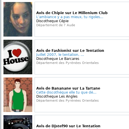
Avis de Chipie sur Le Millenium Club
L'ambiance y a pas mieux, tu rigoles...
Discotheque Cépie
Département de l' Aude
Avis de Fashionist sur Le Tentation
Juillet 2007, le tentation, ...
Discotheque Le Barcares
Département des Pyrénées Orientales
Avis de Bananane sur La Tartane
Cette discothèque elle tu que dé...
Discotheque Les Angles
Département des Pyrénées Orientales
Avis de Djstef90 sur Le Tentation