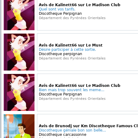
Avis de Kalinett66 sur Le Madison Club
Quel sont vos tarifs.
Discotheque Perpignan
Département des Pyrénées Orientales
Avis de Kalinett66 sur Le Must
Désire participer à cette sortie.
Discotheque perpignan
Département des Pyrénées Orientales
Avis de Kalinett66 sur Le Madison Club
Bien mais trop souvent les meme...
Discotheque Perpignan
Département des Pyrénées Orientales
Avis de Brunodj sur Km Discotheque Famous C
Discotheque géniale bon son belle...
Discotheque carcassonne