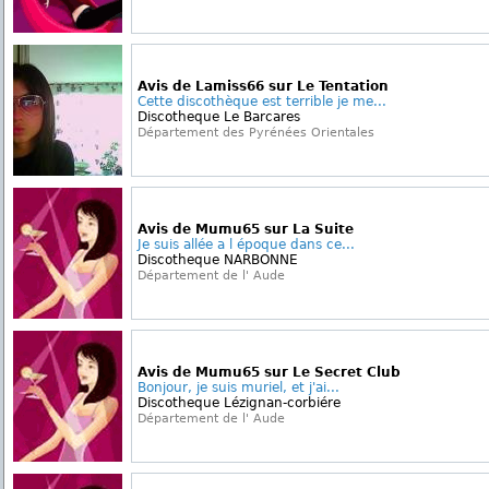
Avis de Lamiss66 sur Le Tentation
Cette discothèque est terrible je me...
Discotheque Le Barcares
Département des Pyrénées Orientales
Avis de Mumu65 sur La Suite
Je suis allée a l époque dans ce...
Discotheque NARBONNE
Département de l' Aude
Avis de Mumu65 sur Le Secret Club
Bonjour, je suis muriel, et j'ai...
Discotheque Lézignan-corbiére
Département de l' Aude