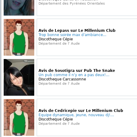
Département des Pyrénées Orientales
Avis de Lepass sur Le Millenium Club
Trop bonne soirée max d'ambiance...
Discotheque Cépie
Département de l' Aude
Avis de Sosotigra sur Pub The Snake
Un pub comme il n'y en a pas deux!...
Discotheque Carcassonne
Département de l' Aude
Avis de Cedricepie sur Le Millenium Club
Equipe dynamique, jeune, nouveau dj!...
Discotheque Cépie
Département de l' Aude