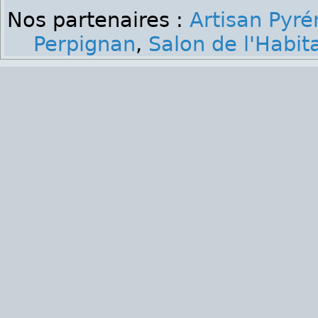
Nos partenaires :
Artisan Pyré
Perpignan
,
Salon de l'Habit