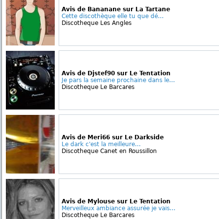
Avis de Bananane sur La Tartane
Cette discothèque elle tu que dé...
Discotheque Les Angles
Avis de Djstef90 sur Le Tentation
Je pars la semaine prochaine dans le...
Discotheque Le Barcares
Avis de Meri66 sur Le Darkside
Le dark c'est la meilleure...
Discotheque Canet en Roussillon
Avis de Mylouse sur Le Tentation
Merveilleux ambiance assurée je vais...
Discotheque Le Barcares