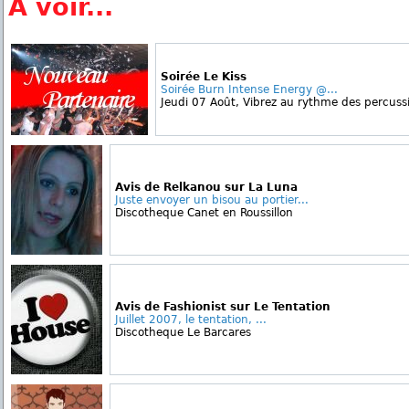
A voir...
Soirée Le Kiss
Soirée Burn Intense Energy @...
Jeudi 07 Août, Vibrez au rythme des percussi
Avis de Relkanou sur La Luna
Juste envoyer un bisou au portier...
Discotheque Canet en Roussillon
Avis de Fashionist sur Le Tentation
Juillet 2007, le tentation, ...
Discotheque Le Barcares