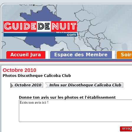
Accueil Jura
Espace des Membre
Soir
Octobre 2010
Photos Discotheque Calicoba Club
Octobre 2010
Infos sur Discotheque Calicoba Club
Donne ton avis sur les photos et l'établissement