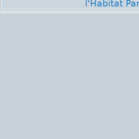
l'Habitat Par