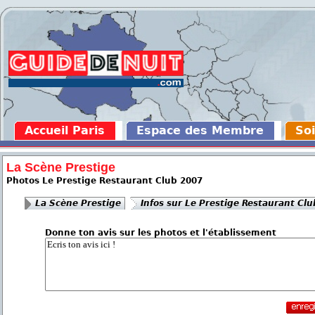
Accueil Paris
Espace des Membre
Soi
La Scène Prestige
Photos Le Prestige Restaurant Club 2007
La Scène Prestige
Infos sur Le Prestige Restaurant Clu
Donne ton avis sur les photos et l'établissement