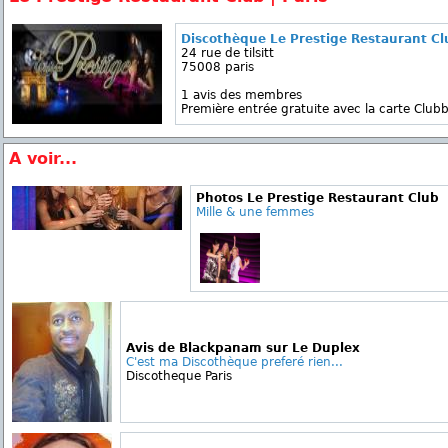
Discothèque Le Prestige Restaurant Cl
24 rue de tilsitt
75008 paris
1 avis des membres
Première entrée gratuite avec la carte Clubb
A voir...
Photos Le Prestige Restaurant Club
Mille & une femmes
Avis de Blackpanam sur Le Duplex
C'est ma Discothèque preferé rien...
Discotheque Paris