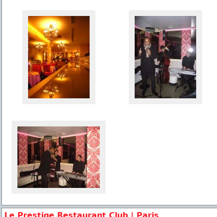
Le Prestige Restaurant Club | Paris