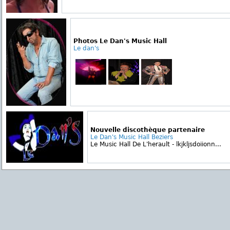
Photos Le Dan's Music Hall
Le dan's
Nouvelle discothèque partenaire
Le Dan's Music Hall Beziers
Le Music Hall De L'herault - lkjkljsdoiionn...