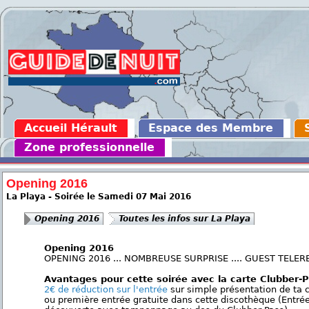
Accueil Hérault
Espace des Membre
Zone professionnelle
Opening 2016
La Playa - Soirée le Samedi 07 Mai 2016
Opening 2016
Toutes les infos sur La Playa
Opening 2016
OPENING 2016 ... NOMBREUSE SURPRISE .... GUEST TELER
Avantages pour cette soirée avec la carte Clubber-
2€ de réduction sur l'entrée
sur simple présentation de ta 
ou première entrée gratuite dans cette discothèque (Entré