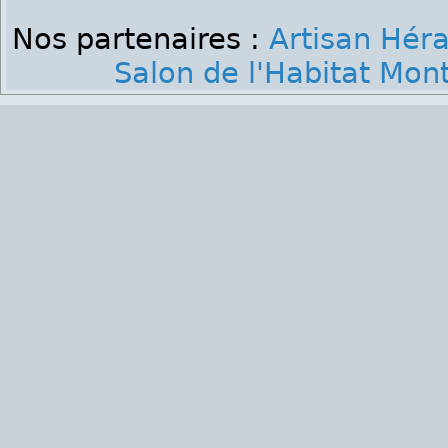
Nos partenaires :
Artisan Héra
Salon de l'Habitat Mont