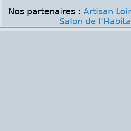
Nos partenaires :
Artisan Loi
Salon de l'Habita