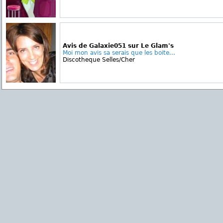
Avis de Galaxie051 sur Le Glam's
Moi mon avis sa serais que les boite...
Discotheque Selles/Cher