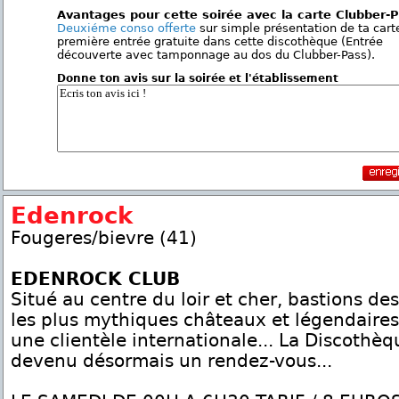
Avantages pour cette soirée avec la carte Clubber-
Deuxiéme conso offerte
sur simple présentation de ta cart
première entrée gratuite dans cette discothèque (Entrée
découverte avec tamponnage au dos du Clubber-Pass).
Donne ton avis sur la soirée et l'établissement
Edenrock
Fougeres/bievre (41)
EDENROCK CLUB
Situé au centre du loir et cher, bastions de
les plus mythiques châteaux et légendaires
une clientèle internationale... La Discoth
devenu désormais un rendez-vous...