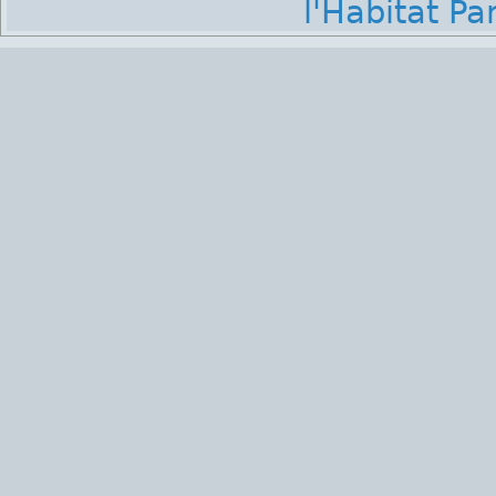
l'Habitat Par