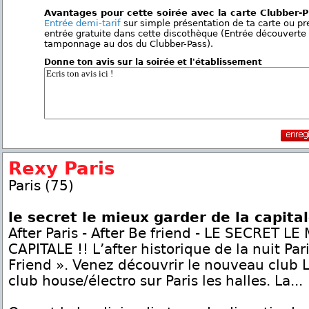
Avantages pour cette soirée avec la carte Clubber-
Entrée demi-tarif
sur simple présentation de ta carte ou p
entrée gratuite dans cette discothèque (Entrée découverte
tamponnage au dos du Clubber-Pass).
Donne ton avis sur la soirée et l'établissement
Rexy Paris
Paris (75)
le secret le mieux garder de la capita
After Paris - After Be friend - LE SECRET 
CAPITALE !! L’after historique de la nuit Par
Friend ». Venez découvrir le nouveau club 
club house/électro sur Paris les halles. La...