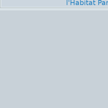
l'Habitat Par