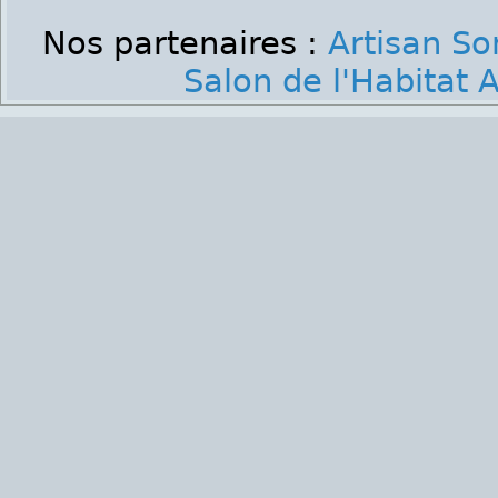
Nos partenaires :
Artisan S
Salon de l'Habitat 