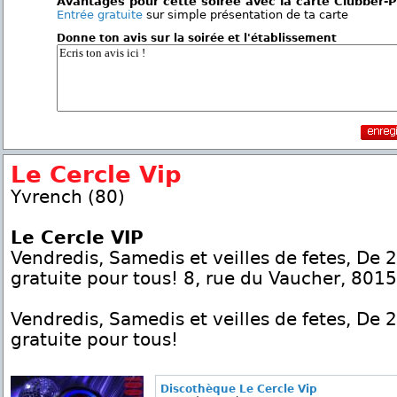
Avantages pour cette soirée avec la carte Clubber-
Entrée gratuite
sur simple présentation de ta carte
Donne ton avis sur la soirée et l'établissement
Le Cercle Vip
Yvrench (80)
Le Cercle VIP
Vendredis, Samedis et veilles de fetes, De 
gratuite pour tous! 8, rue du Vaucher, 801
Vendredis, Samedis et veilles de fetes, De 
gratuite pour tous!
Discothèque Le Cercle Vip