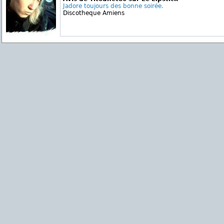
Jadore toujours des bonne soirée.
Discotheque Amiens