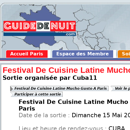
Accueil Paris
Espace des Membre
Soi
Festival De Cuisine Latine Much
Sortie organisée par Cuba11
Festival De Cuisine Latine Mucho Gusto A Paris
Voir le 
Participer à cette sortie
Festival De Cuisine Latine Mucho
Paris
Date de la sortie :
Dimanche 15 Mai 2
Lieu et heure de rendez-vous :
CUBA