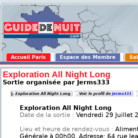
Accueil Paris
Espace des Membre
Soi
Exploration All Night Long
Sortie organisée par Jerms333
Exploration All Night Long
Voir le profil de
Jerms333
Exploration All Night Long
Date de la sortie :
Vendredi 29 Juillet 
Lieu et heure de rendez-vous :
Aliment
Générale à 00h00. Adresse: 64 rue Jea