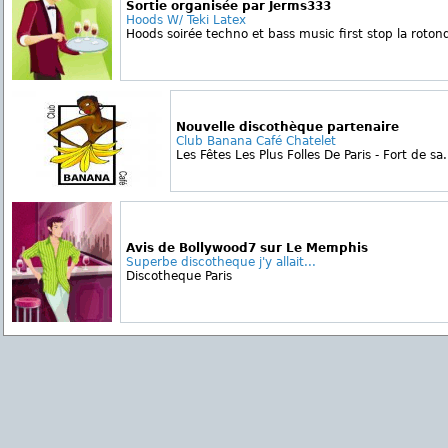
Sortie organisée par Jerms333
Hoods W/ Teki Latex
Hoods soirée techno et bass music first stop la rotond
Nouvelle discothèque partenaire
Club Banana Café Chatelet
Les Fêtes Les Plus Folles De Paris - Fort de sa.
Avis de Bollywood7 sur Le Memphis
Superbe discotheque j'y allait...
Discotheque Paris