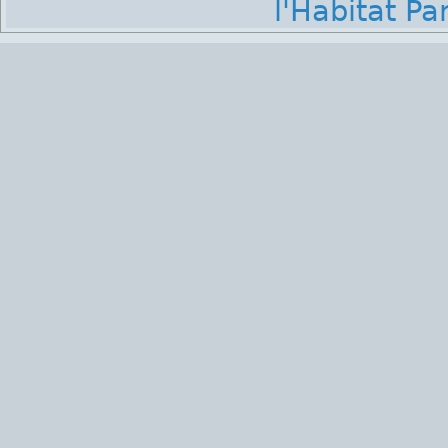
l'Habitat Par