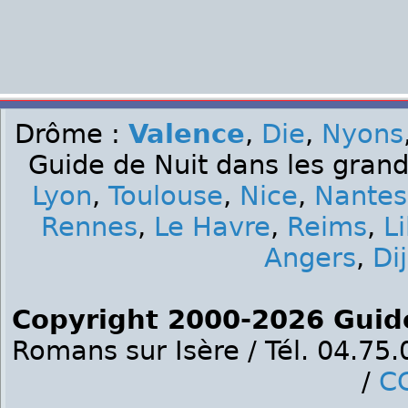
Drôme :
Valence
,
Die
,
Nyons
Guide de Nuit dans les grand
Lyon
,
Toulouse
,
Nice
,
Nantes
Rennes
,
Le Havre
,
Reims
,
Li
Angers
,
Di
Copyright 2000-2026 Guid
Romans sur Isère / Tél. 04.75
/
C