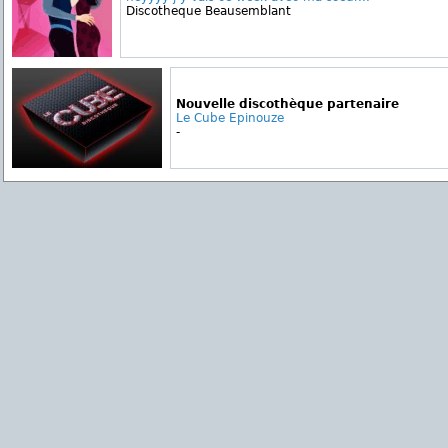
Discotheque Beausemblant
Nouvelle discothèque partenaire
Le Cube Epinouze
-