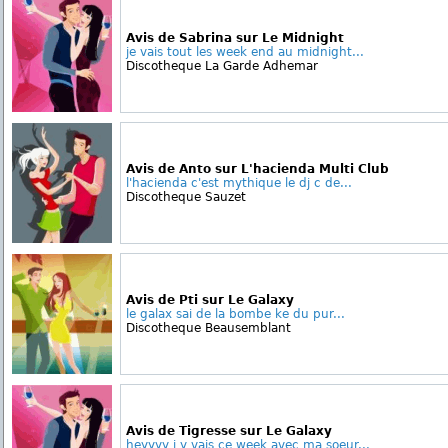
Avis de Sabrina sur Le Midnight
je vais tout les week end au midnight...
Discotheque La Garde Adhemar
Avis de Anto sur L'hacienda Multi Club
l'hacienda c'est mythique le dj c de...
Discotheque Sauzet
Avis de Pti sur Le Galaxy
le galax sai de la bombe ke du pur...
Discotheque Beausemblant
Avis de Tigresse sur Le Galaxy
heyyyy j y vais ce week avec ma soeur...