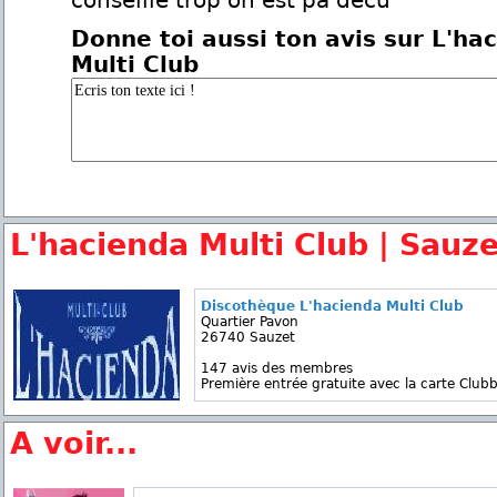
conseille trop on est pa decu
Donne toi aussi ton avis sur L'ha
Multi Club
L'hacienda Multi Club | Sauze
Discothèque L'hacienda Multi Club
Quartier Pavon
26740 Sauzet
147 avis des membres
Première entrée gratuite avec la carte Clubb
A voir...