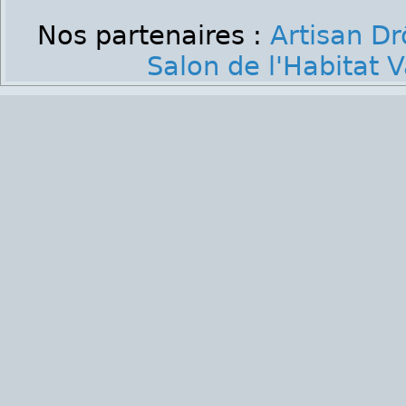
Nos partenaires :
Artisan D
Salon de l'Habitat 