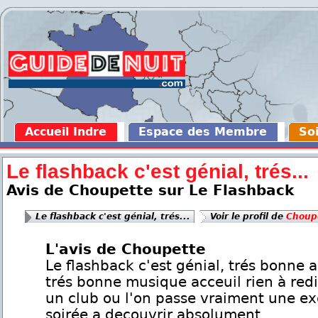
Accueil Indre
Espace des Membre
Soi
Le flashback c'est génial, trés...
Avis de Choupette sur Le Flashback
Le flashback c'est génial, trés...
Voir le profil de
Choup
L'avis de Choupette
Le flashback c'est génial, trés bonne
trés bonne musique acceuil rien à redi
un club ou l'on passe vraiment une ex
soirée a decouvrir absolument.