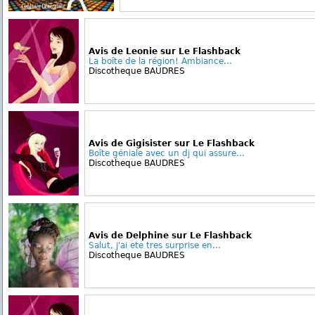
Avis de Leonie sur Le Flashback
La boîte de la région! Ambiance...
Discotheque BAUDRES
Avis de Gigisister sur Le Flashback
Boîte géniale avec un dj qui assure...
Discotheque BAUDRES
Avis de Delphine sur Le Flashback
Salut, j'ai ete tres surprise en...
Discotheque BAUDRES