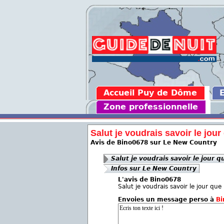
Accueil Puy de Dôme
Zone professionnelle
Salut je voudrais savoir le jour 
Avis de Bino0678 sur Le New Country
Salut je voudrais savoir le jour q
Infos sur Le New Country
L'avis de Bino0678
Salut je voudrais savoir le jour que
Envoies un message perso à
Bi