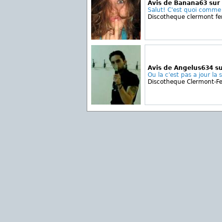
Avis de Banana63 sur 
Salut! C'est quoi comme 
Discotheque clermont fe
Avis de Angelus634 s
Ou la c'est pas a jour la 
Discotheque Clermont-F