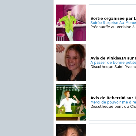
Sortie organisée par 
Soirée Surprise Au Mono
Préchauffe au verlaine à
Avis de Pinkiss14 sur 
A passer de bonne petite 
Discotheque Saint Yvoin
Avis de Bebert06 sur 
Merci de pouvoir me dire 
Discotheque pont du Ch