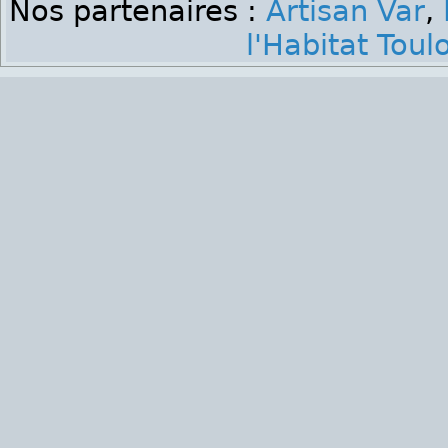
Nos partenaires :
Artisan Var
,
l'Habitat Toul