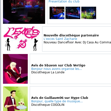
Presentation du club
Nouvelle discothèque partenaire
L'exces Saint Zacharie
Nouveau Dancefloor Avec Dj Casa Au Comman
Avis de Sbavon sur Club Vertigo
Bonjour nous avons organise les...
Discotheque La Londe
Avis de Guillaum06 sur Hype Club
Bonjour, quelle type de musique...
Discotheque COGOLIN