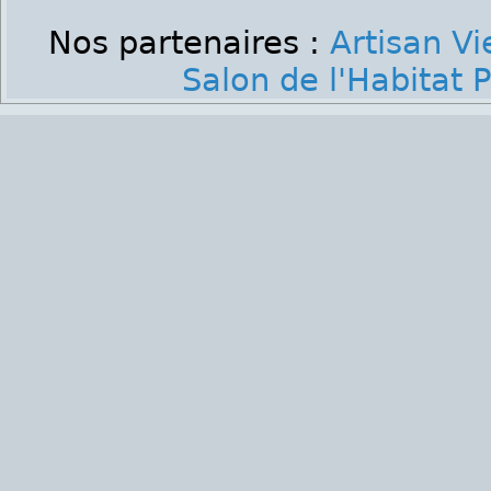
Nos partenaires :
Artisan V
Salon de l'Habitat P