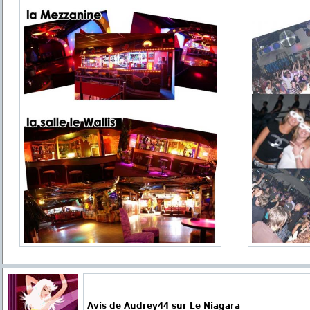
Avis de Audrey44 sur Le Niagara