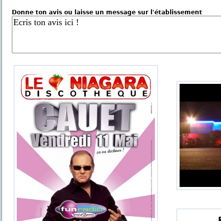
Donne ton avis ou laisse un message sur l'établissement