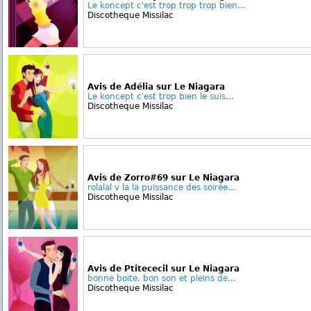
Le koncept c'est trop trop trop bien...
Discotheque Missilac
Avis de Adélia sur Le Niagara
Le koncept c'est trop bien le suis...
Discotheque Missilac
Avis de Zorro#69 sur Le Niagara
rolalal v la la puissance des soirée...
Discotheque Missilac
Avis de Ptitececil sur Le Niagara
bonne boite, bon son et pleins de...
Discotheque Missilac