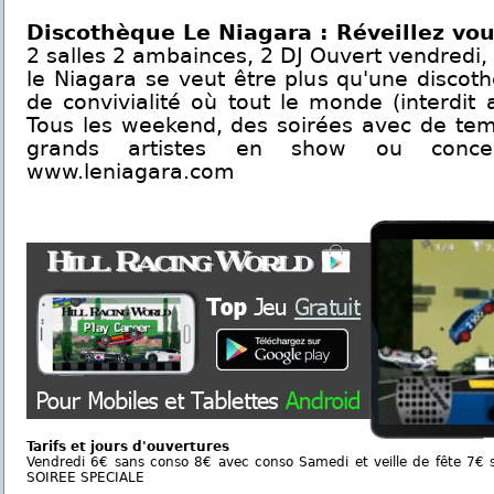
Discothèque Le Niagara : Réveillez vous,
2 salles 2 ambainces, 2 DJ Ouvert vendredi, 
le Niagara se veut être plus qu'une discot
de convivialité où tout le monde (interdit
Tous les weekend, des soirées avec de tem
grands artistes en show ou concer
www.leniagara.com
Tarifs et jours d'ouvertures
Vendredi 6€ sans conso 8€ avec conso Samedi et veille de fête 7
SOIREE SPECIALE