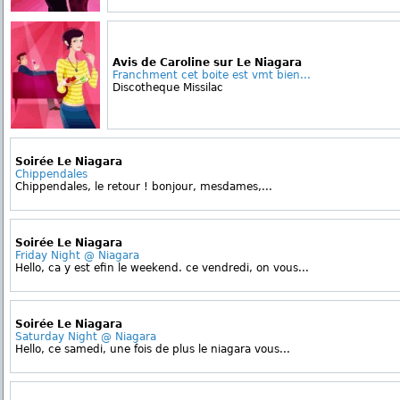
Avis de Caroline sur Le Niagara
Franchment cet boite est vmt bien...
Discotheque Missilac
Soirée Le Niagara
Chippendales
Chippendales, le retour ! bonjour, mesdames,...
Soirée Le Niagara
Friday Night @ Niagara
Hello, ca y est efin le weekend. ce vendredi, on vous...
Soirée Le Niagara
Saturday Night @ Niagara
Hello, ce samedi, une fois de plus le niagara vous...