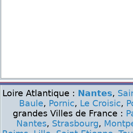
Loire Atlantique :
Nantes
,
Sai
Baule
,
Pornic
,
Le Croisic
,
P
grandes Villes de France :
P
Nantes
,
Strasbourg
,
Montpe