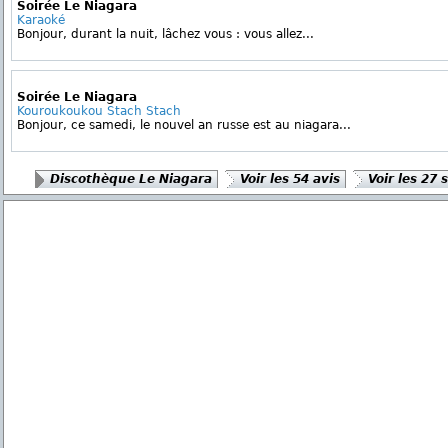
Soirée Le Niagara
Karaoké
Bonjour, durant la nuit, lâchez vous : vous allez...
Soirée Le Niagara
Kouroukoukou Stach Stach
Bonjour, ce samedi, le nouvel an russe est au niagara...
Discothèque Le Niagara
Voir les 54 avis
Voir les 27 