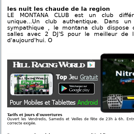
les nuit les chaude de la region
LE MONTANA CLUB est un club différ
unique...Un club authentique. Dans u
sympathique , le montana club dispose d
salles avec 2 DJ'S pour le meilleur de 
d'aujourd'hui. O
Tarifs et jours d'ouvertures
Ouvert les Vendredis, Samedis et Veilles de fête de 23h à 6h. En
correcte exigée.