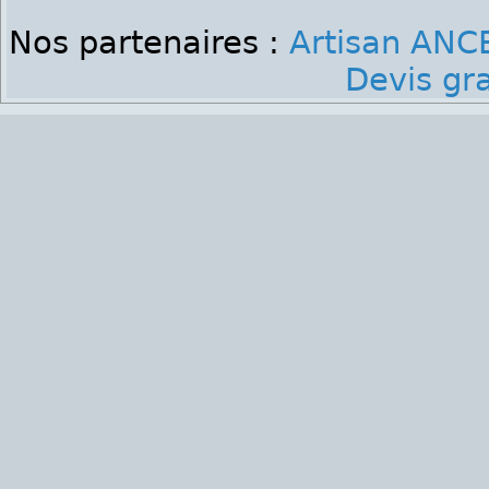
Nos partenaires :
Artisan ANC
Devis gr