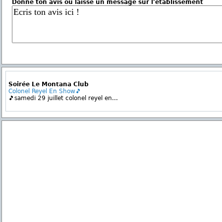
Donne ton avis ou laisse un message sur l'établissement
Soirée Le Montana Club
Colonel Reyel En Show🎵
🎵samedi 29 juillet colonel reyel en...