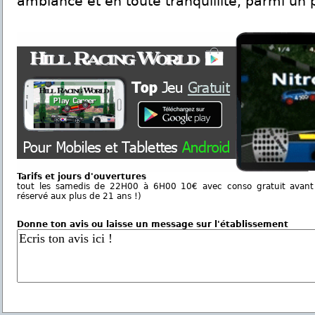
ambiance et en toute tranquillité, parmi un p
Tarifs et jours d'ouvertures
tout les samedis de 22H00 à 6H00 10€ avec conso gratuit avant
réservé aux plus de 21 ans !)
Donne ton avis ou laisse un message sur l'établissement