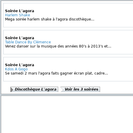
Soirée L'agora
Harlem Shake
Mega soirée harlem shake à l'agora discothèque...
Soirée L'agora
Table Dance By Clémence
Venez danser sur la musique des années 80's à 2013's et...
Soirée L'agora
Kdos A Gogo
Se samedi 2 mars l'agora faits gagner écran plat, cadre...
Discothèque L'agora
Voir les 3 soirées