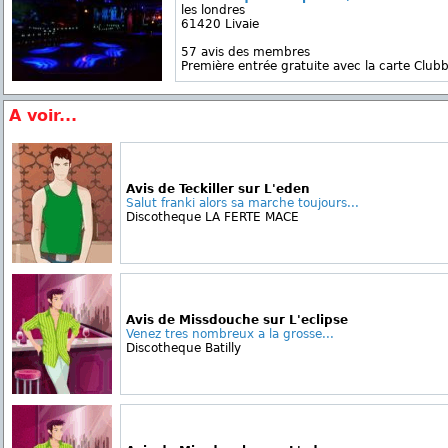
les londres
61420 Livaie
57 avis des membres
Première entrée gratuite avec la carte Clubb
A voir...
Avis de Teckiller sur L'eden
Salut franki alors sa marche toujours...
Discotheque LA FERTE MACE
Avis de Missdouche sur L'eclipse
Venez tres nombreux a la grosse...
Discotheque Batilly