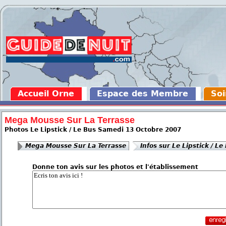
Accueil Orne
Espace des Membre
Soi
Mega Mousse Sur La Terrasse
Photos Le Lipstick / Le Bus Samedi 13 Octobre 2007
Mega Mousse Sur La Terrasse
Infos sur Le Lipstick / Le
Donne ton avis sur les photos et l'établissement