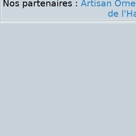
Nos partenaires :
Artisan Orne
de l'H