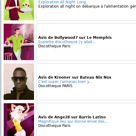
Exploration All Night Long
Exploration all night on débarque à l'alimentation gé
Avis de Bollywood7 sur Le Memphis
Superbe discotheque j'y allait...
Discotheque Paris
Avis de Krooner sur Bateau Nix Nox
C'est super j'aimerais bien y...
Discotheque PARIS
Avis de Ange28 sur Barrio Latino
Magnifique lieu qui donne envie des...
Discotheque Paris