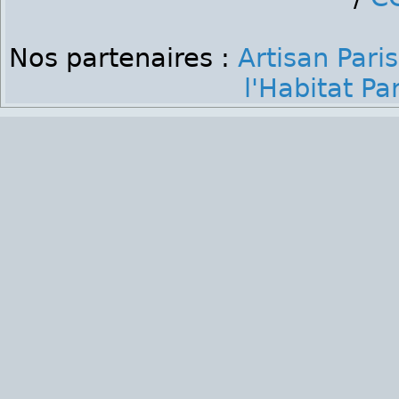
Nos partenaires :
Artisan Paris
l'Habitat Par