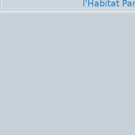
l'Habitat Par