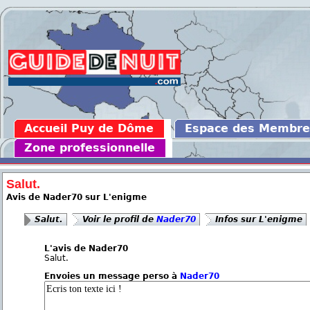
Accueil Puy de Dôme
Espace des Membre
Zone professionnelle
Salut.
Avis de Nader70 sur L'enigme
Salut.
Voir le profil de
Nader70
Infos sur L'enigme
L'avis de Nader70
Salut.
Envoies un message perso à
Nader70