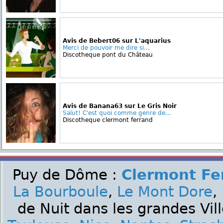
Avis de Bebert06 sur L'aquarius
Merci de pouvoir me dire si...
Discotheque pont du Château
Avis de Banana63 sur Le Gris Noir
Salut! C'est quoi comme genre de...
Discotheque clermont ferrand
Puy de Dôme :
Clermont Fe
La Bourboule
,
Le Mont Dore
,
de Nuit dans les grandes Vil