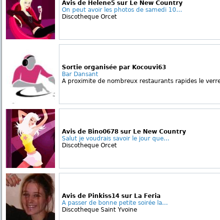
Avis de Helene5 sur Le New Country
On peut avoir les photos de samedi 10...
Discotheque Orcet
Sortie organisée par Kocouvi63
Bar Dansant
A proximite de nombreux restaurants rapides le verr
Avis de Bino0678 sur Le New Country
Salut je voudrais savoir le jour que...
Discotheque Orcet
Avis de Pinkiss14 sur La Feria
A passer de bonne petite soirée la...
Discotheque Saint Yvoine